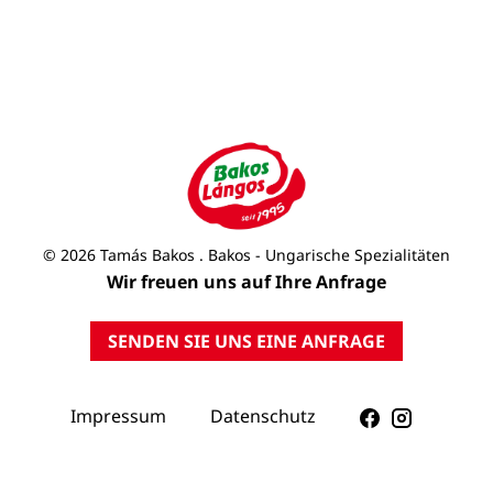
© 2026 Tamás Bakos . Bakos - Ungarische Spezialitäten
Wir freuen uns auf Ihre Anfrage
SENDEN SIE UNS EINE ANFRAGE
Impressum
Datenschutz