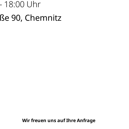
- 18:00 Uhr
ße 90, Chemnitz
Wir freuen uns auf Ihre Anfrage