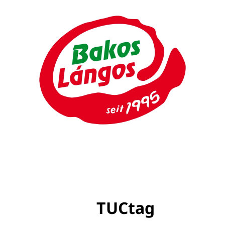
TUCtag