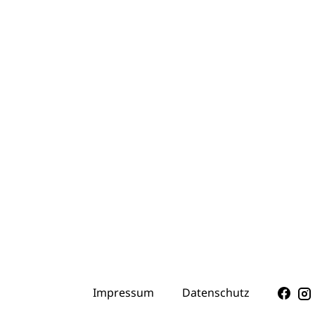
Impressum
Datenschutz