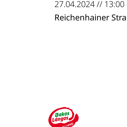
27.04.2024 // 13:00 
Reichenhainer Stra